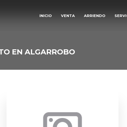
INICIO
VENTA
ARRIENDO
SERVI
TO EN ALGARROBO