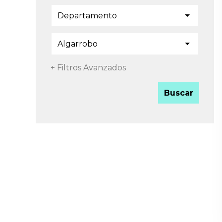
Departamento
Algarrobo
+ Filtros Avanzados
Buscar