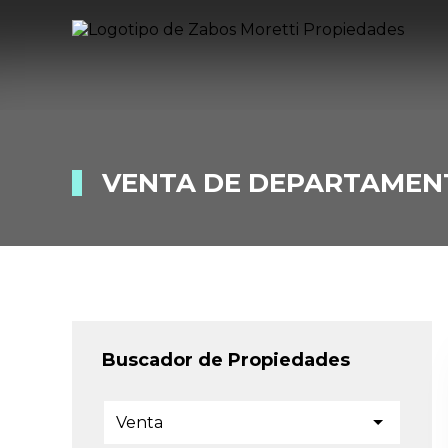
VENTA DE DEPARTAMEN
Buscador de Propiedades
Venta