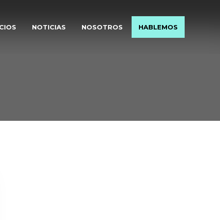
CIOS
NOTICIAS
NOSOTROS
HABLEMOS