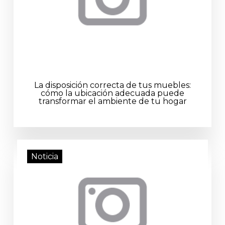
La disposición correcta de tus muebles:
cómo la ubicación adecuada puede
transformar el ambiente de tu hogar
Noticia