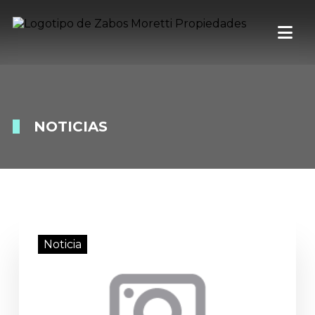
NOTICIAS
Noticia