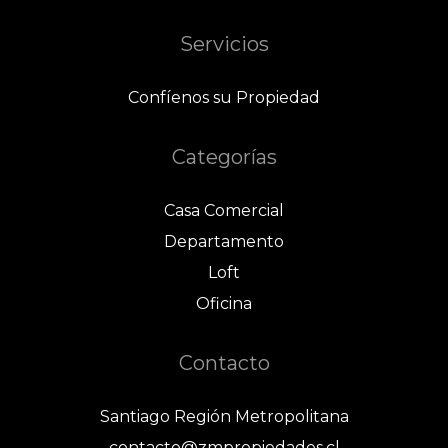
Servicios
Confíenos su Propiedad
Categorías
Casa Comercial
Departamento
Loft
Oficina
Contacto
Santiago Región Metropolitana
contacto@zmpropiedades.cl