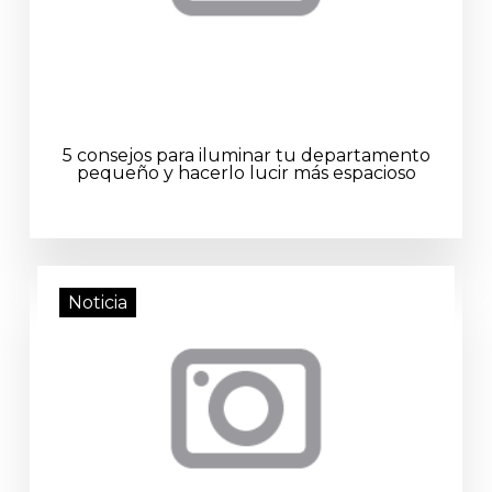
5 consejos para iluminar tu departamento
pequeño y hacerlo lucir más espacioso
Noticia