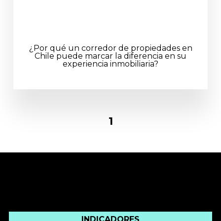
¿Por qué un corredor de propiedades en
Chile puede marcar la diferencia en su
experiencia inmobiliaria?
1
INDICADORES