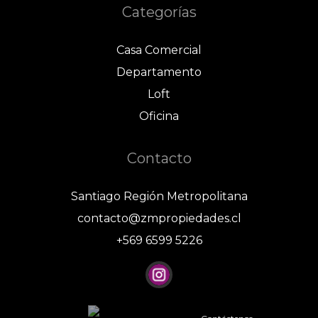
Categorías
Casa Comercial
Departamento
Loft
Oficina
Contacto
Santiago Región Metropolitana
contacto@zmpropiedades.cl
+569 6599 5226