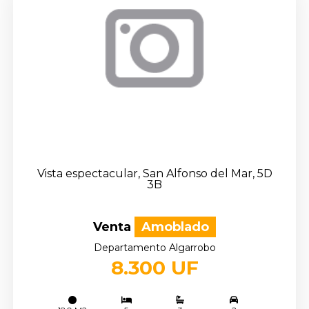
Vista espectacular, San Alfonso del Mar, 5D
3B
Venta
Amoblado
Departamento Algarrobo
8.300 UF