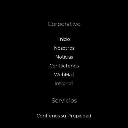
Corporativo
Inicio
Nosotros
Noticias
Contáctenos
WebMail
Intranet
Servicios
Confíenos su Propiedad