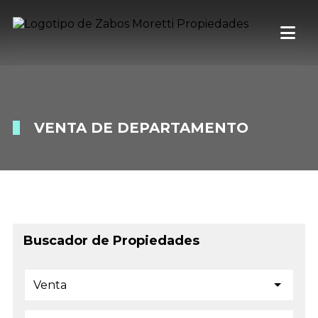
VENTA DE DEPARTAMENTO
Buscador de Propiedades
Venta