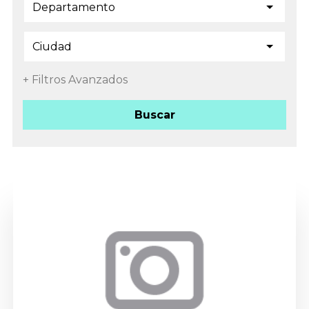
Departamento
+ Filtros Avanzados
Buscar