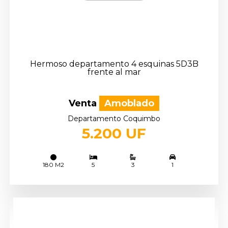
Hermoso departamento 4 esquinas 5D3B
frente al mar
Venta
Amoblado
Departamento Coquimbo
5.200 UF
180 M2
5
3
1