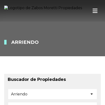
ARRIENDO
Buscador de Propiedades
Arriendo