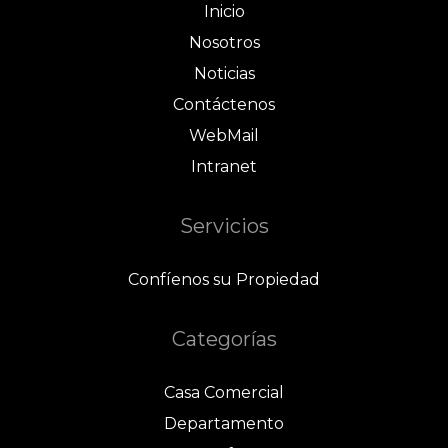
Inicio
Nosotros
Noticias
Contáctenos
WebMail
Intranet
Servicios
Confíenos su Propiedad
Categorías
Casa Comercial
Departamento