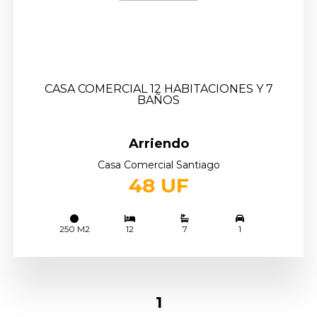
CASA COMERCIAL 12 HABITACIONES Y 7
BAÑOS
Arriendo
Casa Comercial Santiago
48 UF
250 M2
12
7
1
1