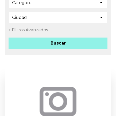
+ Filtros Avanzados
Buscar