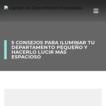
5 CONSEJOS PARA ILUMINAR TU
DEPARTAMENTO PEQUEÑO Y
HACERLO LUCIR MÁS
ESPACIOSO