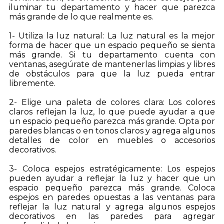
iluminar tu departamento y hacer que parezca
más grande de lo que realmente es.
1- Utiliza la luz natural: La luz natural es la mejor
forma de hacer que un espacio pequeño se sienta
más grande. Si tu departamento cuenta con
ventanas, asegúrate de mantenerlas limpias y libres
de obstáculos para que la luz pueda entrar
libremente.
2- Elige una paleta de colores clara: Los colores
claros reflejan la luz, lo que puede ayudar a que
un espacio pequeño parezca más grande. Opta por
paredes blancas o en tonos claros y agrega algunos
detalles de color en muebles o accesorios
decorativos.
3- Coloca espejos estratégicamente: Los espejos
pueden ayudar a reflejar la luz y hacer que un
espacio pequeño parezca más grande. Coloca
espejos en paredes opuestas a las ventanas para
reflejar la luz natural y agrega algunos espejos
decorativos en las paredes para agregar