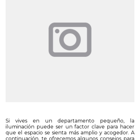
Si vives en un departamento pequeño, la
iluminación puede ser un factor clave para hacer
que el espacio se sienta más amplio y acogedor. A
continuación, te ofrecemos algunos consejos para