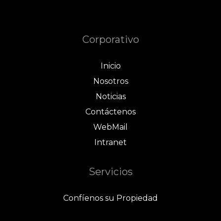
Corporativo
Inicio
Nosotros
Noticias
Contáctenos
WebMail
Intranet
Servicios
Confíenos su Propiedad