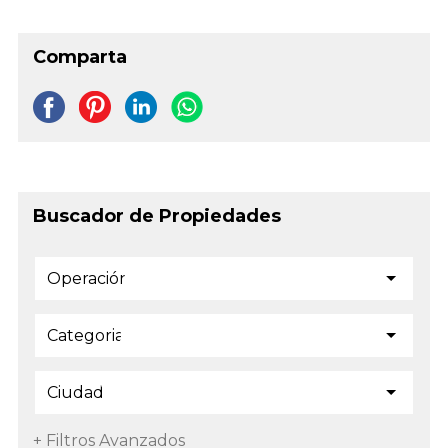
Comparta
Buscador de Propiedades
+ Filtros Avanzados