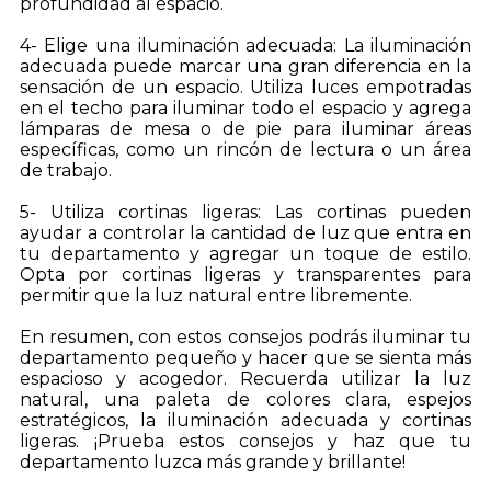
profundidad al espacio.
4- Elige una iluminación adecuada: La iluminación
adecuada puede marcar una gran diferencia en la
sensación de un espacio. Utiliza luces empotradas
en el techo para iluminar todo el espacio y agrega
lámparas de mesa o de pie para iluminar áreas
específicas, como un rincón de lectura o un área
de trabajo.
5- Utiliza cortinas ligeras: Las cortinas pueden
ayudar a controlar la cantidad de luz que entra en
tu departamento y agregar un toque de estilo.
Opta por cortinas ligeras y transparentes para
permitir que la luz natural entre libremente.
En resumen, con estos consejos podrás iluminar tu
departamento pequeño y hacer que se sienta más
espacioso y acogedor. Recuerda utilizar la luz
natural, una paleta de colores clara, espejos
estratégicos, la iluminación adecuada y cortinas
ligeras. ¡Prueba estos consejos y haz que tu
departamento luzca más grande y brillante!