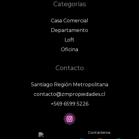
Categorías
Casa Comercial
Departamento
Loft
Oficina
Contacto
Santiago Región Metropolitana
contacto@zmpropiedades.cl
+569 6599 5226
Contáctenos